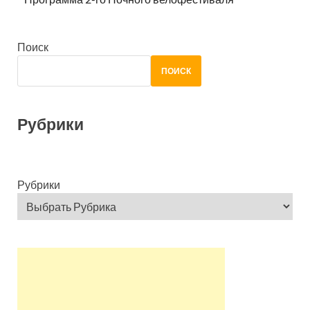
Поиск
ПОИСК
Рубрики
Рубрики