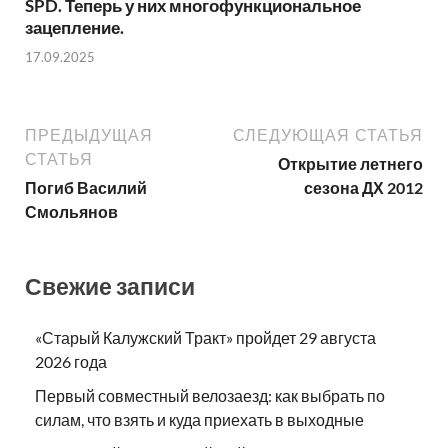
SPD. Теперь у них многофункциональное
зацепление.
17.09.2025
ПРЕДЫДУЩАЯ
СЛЕДУЮЩАЯ СТАТЬЯ
СТАТЬЯ
Открытие летнего
Погиб Василий
сезона ДХ 2012
Смольянов
Свежие записи
«Старый Калужский Тракт» пройдет 29 августа
2026 года
Первый совместный велозаезд: как выбрать по
силам, что взять и куда приехать в выходные