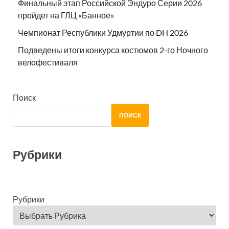
Финальный этап Российской Эндуро Серии 2026
пройдет на ГЛЦ «Банное»
Чемпионат Республики Удмуртии по DH 2026
Подведены итоги конкурса костюмов 2-го Ночного
велофестиваля
Поиск
ПОИСК
Рубрики
Рубрики