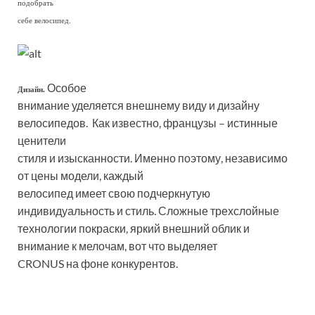
подобрать
себе велосипед.
Особое
Дизайн.
внимание уделяется внешнему виду и дизайну
велосипедов. Как известно, французы – истинные
ценители
стиля и изысканности. Именно поэтому, независимо
от цены модели, каждый
велосипед имеет свою подчеркнутую
индивидуальность и стиль. Сложные трехслойные
технологии покраски, яркий внешний облик и
внимание к мелочам, вот что выделяет
CRONUS на фоне конкурентов.