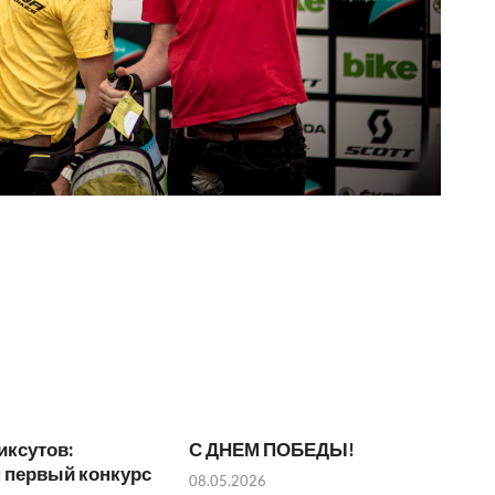
иксутов:
С ДНЕМ ПОБЕДЫ!
 первый конкурс
08.05.2026