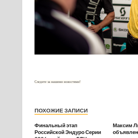
Следите за нашими новостями!
ПОХОЖИЕ ЗАПИСИ
Финальный этап
Максим Л
Российской Эндуро Серии
объявлен