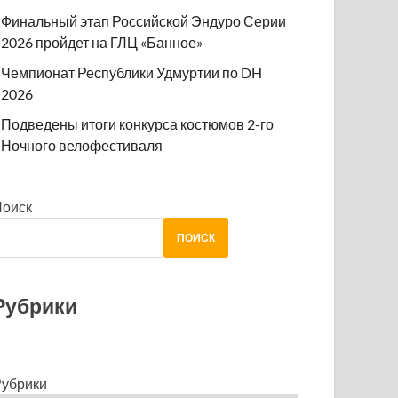
Финальный этап Российской Эндуро Серии
2026 пройдет на ГЛЦ «Банное»
Чемпионат Республики Удмуртии по DH
2026
Подведены итоги конкурса костюмов 2-го
Ночного велофестиваля
Поиск
ПОИСК
Рубрики
убрики