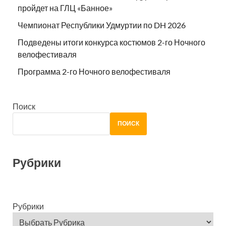
пройдет на ГЛЦ «Банное»
Чемпионат Республики Удмуртии по DH 2026
Подведены итоги конкурса костюмов 2-го Ночного
велофестиваля
Программа 2-го Ночного велофестиваля
Поиск
ПОИСК
Рубрики
Рубрики