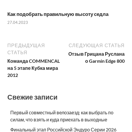
Как подобрать правильную высоту седла
27.04.2023
ПРЕДЫДУЩАЯ
СЛЕДУЮЩАЯ СТАТЬЯ
СТАТЬЯ
Отзыв Грицана Руслана
Команда COMMENCAL
о Garmin Edge 800
на 5 этапе Кубка мира
2012
Свежие записи
Первый совместный велозаезд: как выбрать по
силам, что взять и куда приехать в выходные
Финальный этап Российской Эндуро Серии 2026