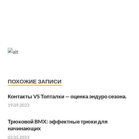
ПОХОЖИЕ ЗАПИСИ
Контакты VS Топталки — оценка эндуро сезона.
19.09.2023
Трюковой BMX: эффектные трюки для
начинающих
03.05.2023