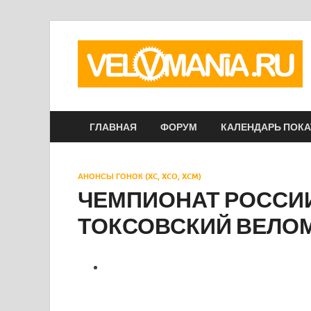
ГЛАВНАЯ
ФОРУМ
КАЛЕНДАРЬ ПОК
АНОНСЫ ГОНОК (XC, XCO, XCM)
ЧЕМПИОНАТ РОССИИ
ТОКСОВСКИЙ ВЕЛОМ