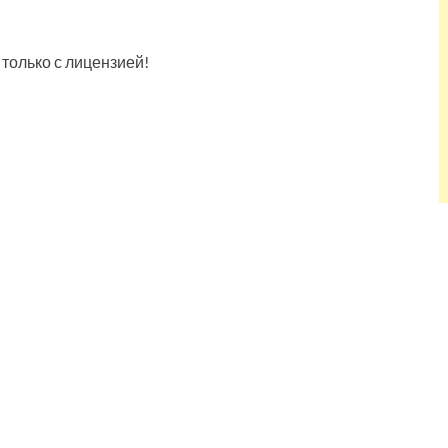
 только с лицензией!