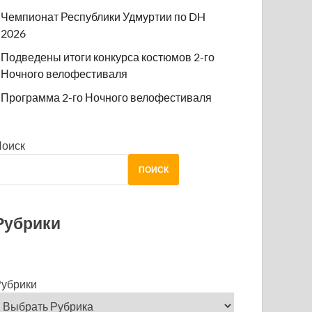
Чемпионат Республики Удмуртии по DH
2026
Подведены итоги конкурса костюмов 2-го
Ночного велофестиваля
Программа 2-го Ночного велофестиваля
Поиск
ПОИСК
Рубрики
убрики