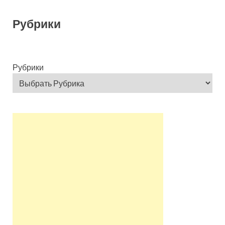
Рубрики
Рубрики