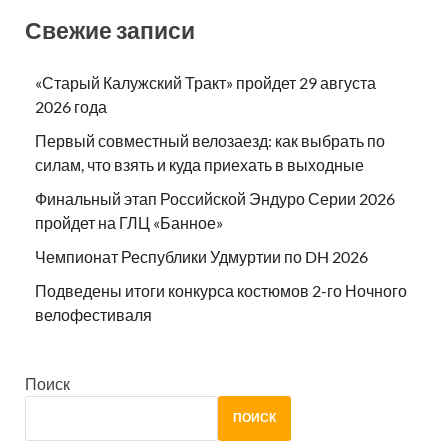
Свежие записи
«Старый Калужский Тракт» пройдет 29 августа
2026 года
Первый совместный велозаезд: как выбрать по
силам, что взять и куда приехать в выходные
Финальный этап Российской Эндуро Серии 2026
пройдет на ГЛЦ «Банное»
Чемпионат Республики Удмуртии по DH 2026
Подведены итоги конкурса костюмов 2-го Ночного
велофестиваля
Поиск
ПОИСК