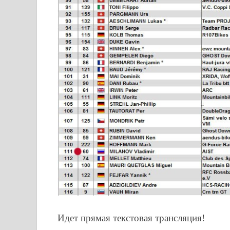
Идет прямая текстовая трансляция!