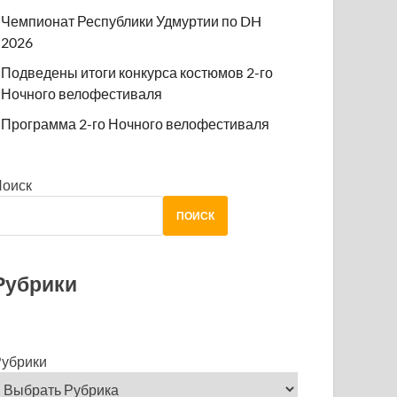
Чемпионат Республики Удмуртии по DH
2026
Подведены итоги конкурса костюмов 2-го
Ночного велофестиваля
Программа 2-го Ночного велофестиваля
Поиск
ПОИСК
Рубрики
убрики