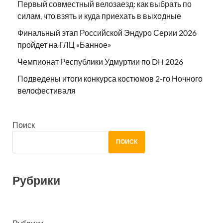
Первый совместный велозаезд: как выбрать по
силам, что взять и куда приехать в выходные
Финальный этап Российской Эндуро Серии 2026
пройдет на ГЛЦ «Банное»
Чемпионат Республики Удмуртии по DH 2026
Подведены итоги конкурса костюмов 2-го Ночного
велофестиваля
Поиск
ПОИСК
Рубрики