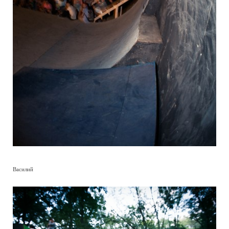
Василий