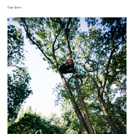
Еще фото: