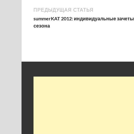
ПРЕДЫДУЩАЯ СТАТЬЯ
summerKAT 2012: индивидуальные зачеты
сезона