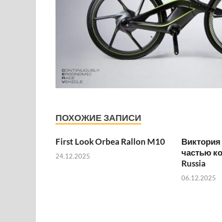
ПОХОЖИЕ ЗАПИСИ
First Look Orbea Rallon M10
Виктория
частью к
24.12.2025
Russia
06.12.2025