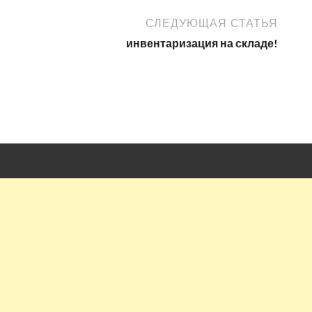
СЛЕДУЮЩАЯ СТАТЬЯ
инвентаризация на складе!