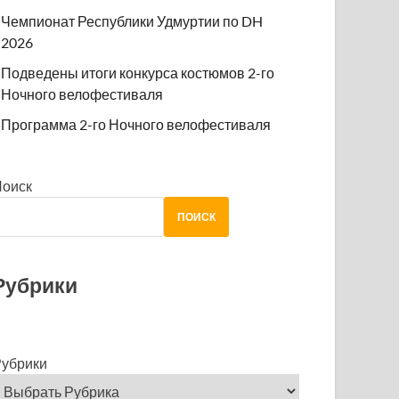
Чемпионат Республики Удмуртии по DH
2026
Подведены итоги конкурса костюмов 2-го
Ночного велофестиваля
Программа 2-го Ночного велофестиваля
Поиск
ПОИСК
Рубрики
убрики