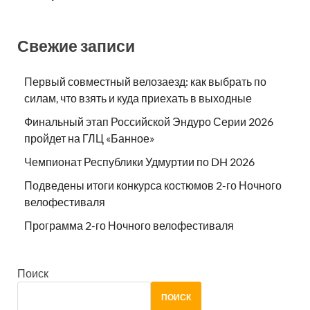
Свежие записи
Первый совместный велозаезд: как выбрать по
силам, что взять и куда приехать в выходные
Финальный этап Российской Эндуро Серии 2026
пройдет на ГЛЦ «Банное»
Чемпионат Республики Удмуртии по DH 2026
Подведены итоги конкурса костюмов 2-го Ночного
велофестиваля
Программа 2-го Ночного велофестиваля
Поиск
ПОИСК