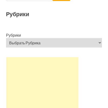
Рубрики
Рубрики