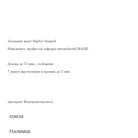
Заседание ведет Нарбут Андрей
Николаевич, профессор кафедры автомобилей МАДИ.
Доклад до 15 мин., сообщение
7 минут, выступление в прениях до 5 мин.
президент Велотранспортного
союза
Налимов