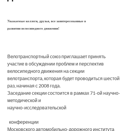
Уважаемые коллеги, друзья, все заинтересованные в
развитии велосипедного движения!
Велотранспортный союз приглашает принять
участие в обсуждении проблем и перспектив
велосипедного движения на секции
велотранспорта, которая будет проводиться шестой
раз, начиная с 2008 года.
Заседание секции состоится в рамках 71-ой научно-
методической и
научно-исследовательской
конференции
Московского автомобильно-дорожного института