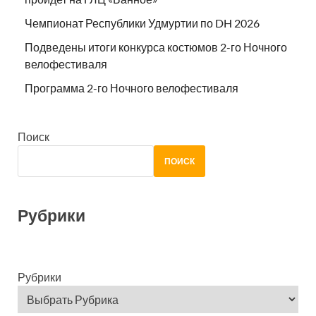
Чемпионат Республики Удмуртии по DH 2026
Подведены итоги конкурса костюмов 2-го Ночного
велофестиваля
Программа 2-го Ночного велофестиваля
Поиск
ПОИСК
Рубрики
Рубрики