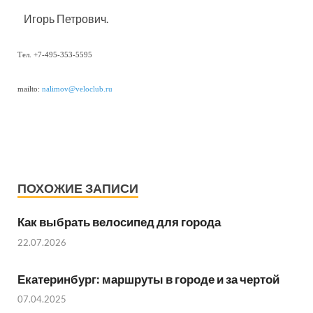
Игорь Петрович.
Тел. +7-495-353-5595
mailto:
nalimov@veloclub.ru
ПОХОЖИЕ ЗАПИСИ
Как выбрать велосипед для города
22.07.2026
Екатеринбург: маршруты в городе и за чертой
07.04.2025