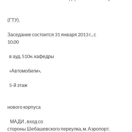
(ГТУ).
Заседание состоится 31 января 2013 г., с
10.00
в ауд. 510н. кафедры
«Автомобили»,
5-й этаж
нового корпуса
МАДИ , вход со
стороны Шебашевского переулка, м. Аэропорт.