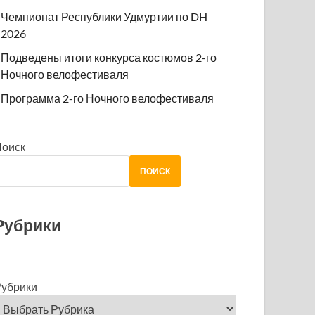
Чемпионат Республики Удмуртии по DH
2026
Подведены итоги конкурса костюмов 2-го
Ночного велофестиваля
Программа 2-го Ночного велофестиваля
Поиск
ПОИСК
Рубрики
убрики