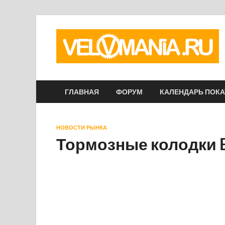
ГЛАВНАЯ
ФОРУМ
КАЛЕНДАРЬ ПОК
НОВОСТИ РЫНКА
Тормозные колодки B