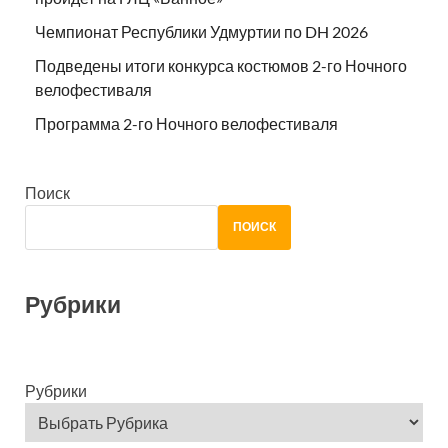
Чемпионат Республики Удмуртии по DH 2026
Подведены итоги конкурса костюмов 2-го Ночного
велофестиваля
Программа 2-го Ночного велофестиваля
Поиск
ПОИСК
Рубрики
Рубрики