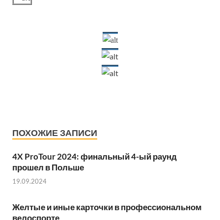
ПОХОЖИЕ ЗАПИСИ
4X ProTour 2024: финальный 4-ый раунд
прошел в Польше
19.09.2024
Желтые и иные карточки в профессиональном
велоспорте