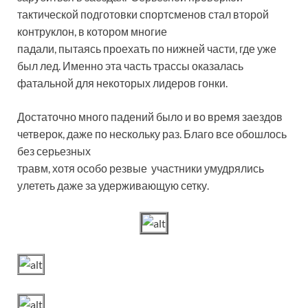
тактической подготовки спортсменов стал второй
контруклон, в котором многие
падали, пытаясь проехать по нижней части, где уже
был лед. Именно эта часть трассы оказалась
фатальной для некоторых лидеров гонки.
Достаточно много падений было и во время заездов
четверок, даже по нескольку раз. Благо все обошлось
без серьезных
травм, хотя особо резвые участники умудрялись
улететь даже за удерживающую сетку.