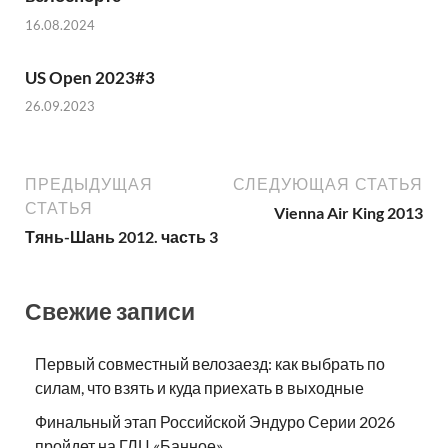
16.08.2024
US Open 2023#3
26.09.2023
ПРЕДЫДУЩАЯ
СЛЕДУЮЩАЯ СТАТЬЯ
СТАТЬЯ
Vienna Air King 2013
Тянь-Шань 2012. часть 3
Свежие записи
Первый совместный велозаезд: как выбрать по
силам, что взять и куда приехать в выходные
Финальный этап Российской Эндуро Серии 2026
пройдет на ГЛЦ «Банное»