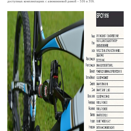
доступных комплектациях с алюминиевой рамой – 516 и 316.