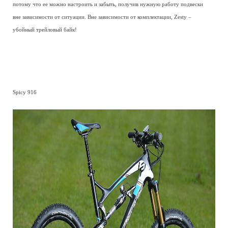
потому что ее можно настроить и забыть, получив нужную работу подвески
вне зависимости от ситуации. Вне зависимости от комплектации, Zesty –
убойный трейловый байк!
Spicy 916