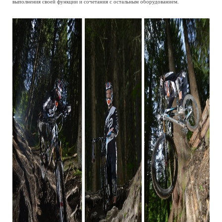
выполнения своей функции и сочетания с остальным оборудованием.