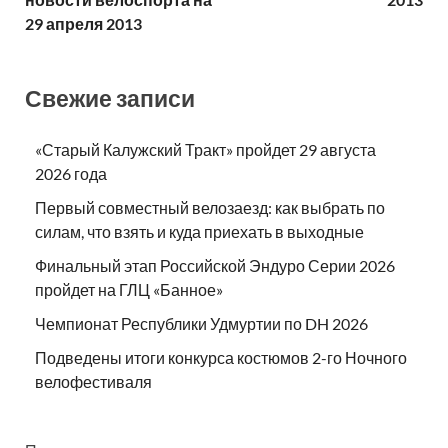
29 апреля 2013
Свежие записи
«Старый Калужский Тракт» пройдет 29 августа
2026 года
Первый совместный велозаезд: как выбрать по
силам, что взять и куда приехать в выходные
Финальный этап Российской Эндуро Серии 2026
пройдет на ГЛЦ «Банное»
Чемпионат Республики Удмуртии по DH 2026
Подведены итоги конкурса костюмов 2-го Ночного
велофестиваля