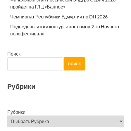
пройдет на ГЛЦ «Банное»
Чемпионат Республики Удмуртии по DH 2026
Подведены итоги конкурса костюмов 2-го Ночного
велофестиваля
Поиск
ПОИСК
Рубрики
Рубрики