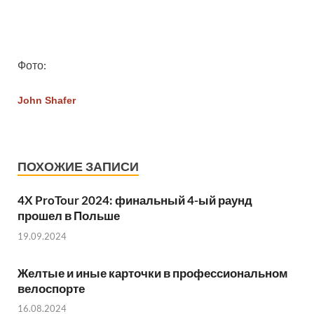
Фото:
John Shafer
ПОХОЖИЕ ЗАПИСИ
4X ProTour 2024: финальный 4-ый раунд
прошел в Польше
19.09.2024
Желтые и иные карточки в профессиональном
велоспорте
16.08.2024