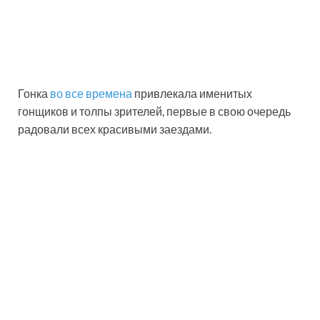
Гонка
во все времена
привлекала именитых
гонщиков и толпы зрителей, первые в свою очередь
радовали всех красивыми заездами.