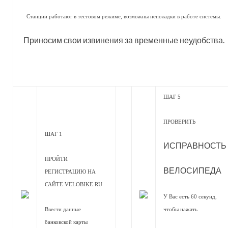
Станции работают в тестовом режиме, возможны неполадки в работе системы.
Приносим свои извинения за временные неудобства.
ШАГ 5
ПРОВЕРИТЬ
ШАГ 1
ИСПРАВНОСТЬ
ПРОЙТИ
ВЕЛОСИПЕДА
РЕГИСТРАЦИЮ НА
САЙТЕ VELOBIKE.RU
У Вас есть 60 секунд,
Ввести данные
чтобы нажать
банковской карты