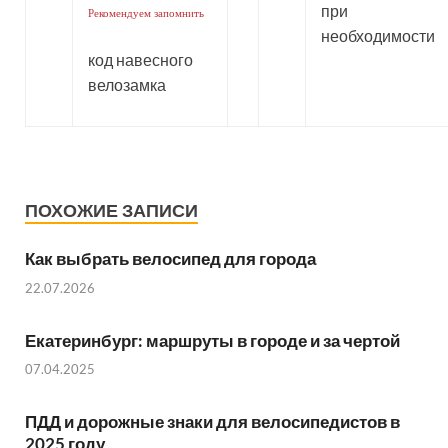
при
Рекомендуем запомнить
необходимости
код навесного
велозамка
ПОХОЖИЕ ЗАПИСИ
Как выбрать велосипед для города
22.07.2026
Екатеринбург: маршруты в городе и за чертой
07.04.2025
ПДД и дорожные знаки для велосипедистов в
2025 году