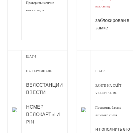
Проверить наличие
велосипед
велосипедов
заблокирован в
замке
ШАГ 4
НА ТЕРМИНАЛЕ
ШАГ 8
ВЕЛОСТАНЦИИ
ЗАЙТИ НА САЙТ
ВВЕСТИ
VELOBIKE.RU
НОМЕР
Проверить баланс
ВЕЛОКАРТЫ И
лицевого счета
PIN
и пополнить его