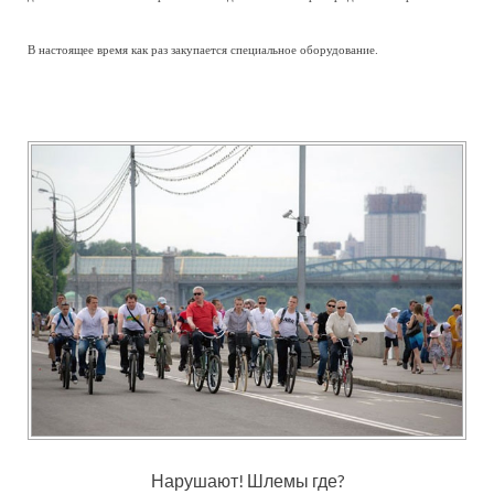
В настоящее время как раз закупается специальное оборудование.
Нарушают! Шлемы где?