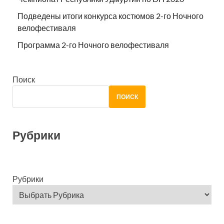
Подведены итоги конкурса костюмов 2-го Ночного
велофестиваля
Программа 2-го Ночного велофестиваля
Поиск
ПОИСК
Рубрики
Рубрики