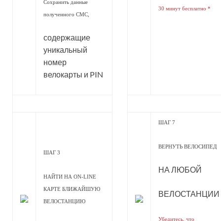
Сохранить данные
30 минут бесплатно *
полученного СМС,
содержащие
уникальный
номер
велокарты и PIN
ШАГ 7
ВЕРНУТЬ ВЕЛОСИПЕД
ШАГ 3
НА ЛЮБОЙ
НАЙТИ НА ON-LINE
КАРТЕ БЛИЖАЙШУЮ
ВЕЛОСТАНЦИИ
ВЕЛОСТАНЦИЮ
Убедитесь, что