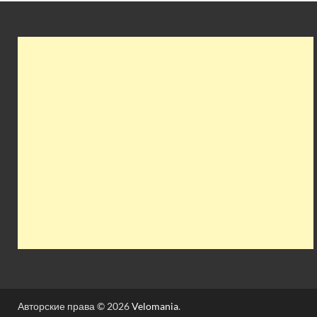
Авторские права © 2026
Velomania
.