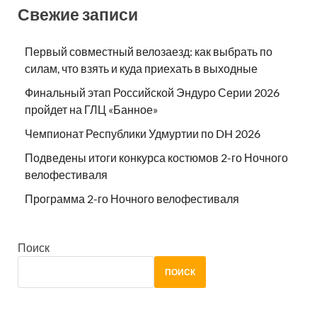
Свежие записи
Первый совместный велозаезд: как выбрать по
силам, что взять и куда приехать в выходные
Финальный этап Российской Эндуро Серии 2026
пройдет на ГЛЦ «Банное»
Чемпионат Республики Удмуртии по DH 2026
Подведены итоги конкурса костюмов 2-го Ночного
велофестиваля
Программа 2-го Ночного велофестиваля
Поиск
ПОИСК