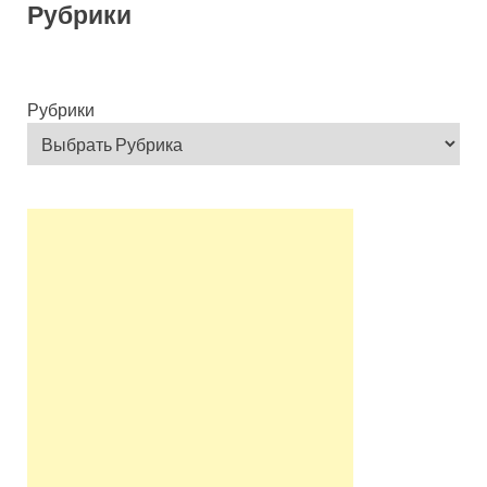
Рубрики
Рубрики