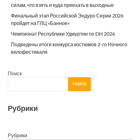
силам, что взять и куда приехать в выходные
Финальный этап Российской Эндуро Серии 2026
пройдет на ГЛЦ «Банное»
Чемпионат Республики Удмуртии по DH 2026
Подведены итоги конкурса костюмов 2-го Ночного
велофестиваля
Поиск
ПОИСК
Рубрики
Рубрики