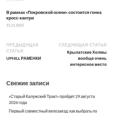
В рамках «Покровской осени» состоится гонка
кросс-кантри
15.11.2025
ПРЕДЫДУЩАЯ
СЛЕДУЮЩАЯ СТАТЬЯ
СТАТЬЯ
Крылатские Холмы
UPHILL РАМЕНКИ
вообще очень
интересное место
Свежие записи
«Старый Калужский Тракт» пройдет 29 августа
2026 года
Первый совместный велозаезд: как выбрать по