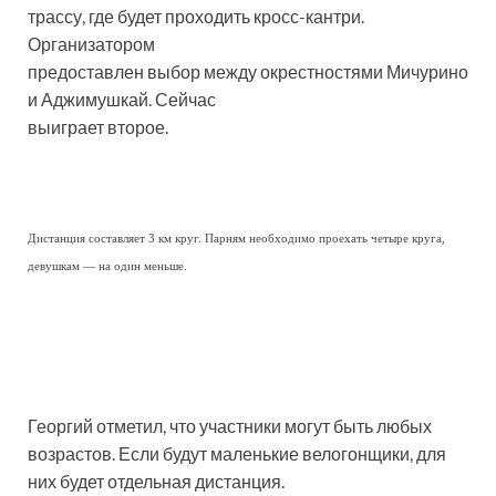
трассу, где будет проходить кросс-кантри.
Организатором
предоставлен выбор между окрестностями Мичурино
и Аджимушкай. Сейчас
выиграет второе.
Дистанция составляет 3 км круг. Парням необходимо проехать четыре круга,
девушкам — на один меньше.
Георгий отметил, что участники могут быть любых
возрастов. Если будут маленькие велогонщики, для
них будет отдельная дистанция.