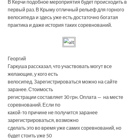
В Керчи подобное мероприятия будет происходить в
первый раз. В Крыму отличный рельеф для горного
велосипеда и здесь уже есть достаточно богатая
практика и даже история таких соревнований.
Георгий
Гаркуша рассказал, что участвовать могут все
желающие, у кого есть
велосипед. Зарегистрироваться можно на сайте
заранее. Стоимость
регистрации составляет 30 грн. Оплата — на месте
соревнований. Если по
какой-то причине не получится заранее
зарегистрироваться, возможно
сделать это во время уже самих соревнований, но
будет стоить уже 50