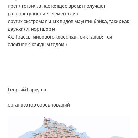
препятствия, в настоящее время получают
распространение элементы из
других экстремальных видов маунтинбайка, таких как
даунхилл, нортшор и
4х. Трассы мирового кросс-кантри становятся
сложнее с каждым годом.)
Георгий Гаркуша
организатор соревнований