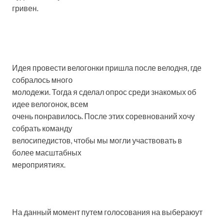
гривен.
Идея провести велогонки пришла после велодня, где
собралось много
молодежи. Тогда я сделал опрос среди знакомых об
идее велогонок, всем
очень понравилось. После этих соревнований хочу
собрать команду
велосипедистов, чтобы мы могли участвовать в
более масштабных
мероприятиях.
На данный момент путем голосования на выбераюут