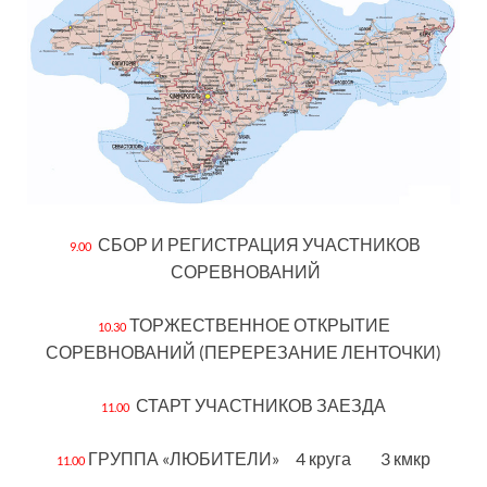
СБОР И РЕГИСТРАЦИЯ УЧАСТНИКОВ
9.00
СОРЕВНОВАНИЙ
ТОРЖЕСТВЕННОЕ ОТКРЫТИЕ
10.30
СОРЕВНОВАНИЙ (ПЕРЕРЕЗАНИЕ ЛЕНТОЧКИ)
СТАРТ УЧАСТНИКОВ ЗАЕЗДА
11.00
ГРУППА «ЛЮБИТЕЛИ» 4 круга 3 кмкр
11.00