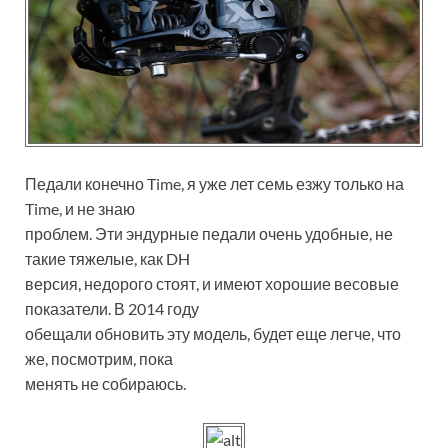
Педали конечно Time, я уже лет семь езжу только на
Time, и не знаю
проблем. Эти эндурные педали очень удобные, не
такие тяжелые, как DH
версия, недорого стоят, и имеют хорошие весовые
показатели. В 2014 году
обещали обновить эту модель, будет еще легче, что
же, посмотрим, пока
менять не собираюсь.