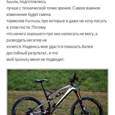
Savoie, подготовлюсь
лучше с технической точки зрения. Самое важное
изменение будет смена
тормозов Formula, про которые я даже не хочу писать
в этом посте. Потому
что ничего хорошего про них написать не могу, а
разводить негатив не
хочется. Надеюсь мне удастся показать более
достойный результат., и что
мой Spizesty меня не подведет.