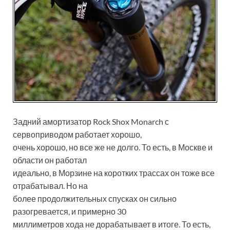
Задний амортизатор Rock Shox Monarch с
сервоприводом работает хорошо,
очень хорошо, но все же не долго. То есть, в Москве и
области он работал
идеально, в Морзине на коротких трассах он тоже все
отрабатывал. Но на
более продолжительных спусках он сильно
разогревается, и примерно 30
миллиметров хода не дорабатывает в итоге. То есть,