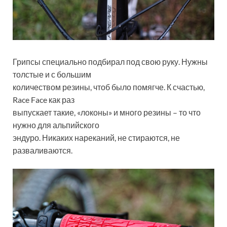
Грипсы специально подбирал под свою руку. Нужны
толстые и с большим
количеством резины, чтоб было помягче. К счастью,
Race Face как раз
выпускает такие, «локоны» и много резины – то что
нужно для альпийского
эндуро. Никаких нареканий, не стираются, не
разваливаются.