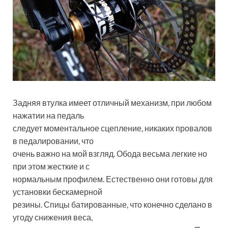
Задняя втулка имеет отличный механизм, при любом
нажатии на педаль
следует моментальное сцепление, никаких провалов
в педалировании, что
очень важно на мой взгляд. Обода весьма легкие но
при этом жесткие и с
нормальным профилем. Естественно они готовы для
установки бескамерной
резины. Спицы батированные, что конечно сделано в
угоду снижения веса,