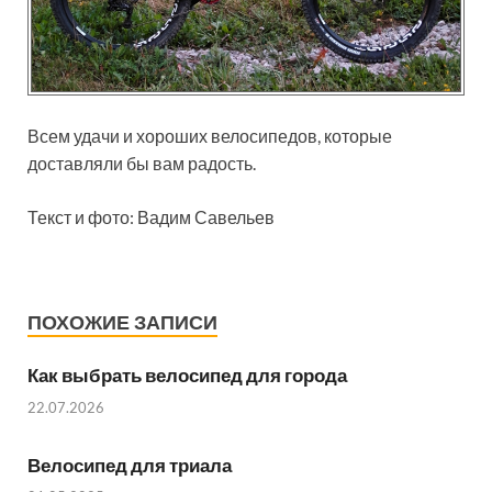
Всем удачи и хороших велосипедов, которые
доставляли бы вам радость.
Текст и фото: Вадим Савельев
ПОХОЖИЕ ЗАПИСИ
Как выбрать велосипед для города
22.07.2026
Велосипед для триала