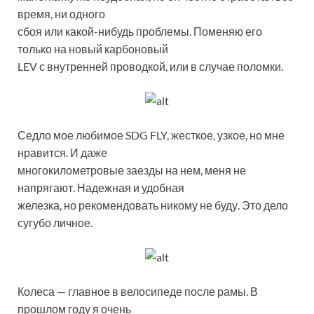
время, ни одного
сбоя или какой-нибудь проблемы. Поменяю его
только на новый карбоновый
LEV с внутренней проводкой, или в случае поломки.
Седло мое любимое SDG FLY, жесткое, узкое, но мне
нравится. И даже
многокилометровые заезды на нем, меня не
напрягают. Надежная и удобная
железка, но рекомендовать никому не буду. Это дело
сугубо личное.
Колеса — главное в велосипеде после рамы. В
прошлом году я очень