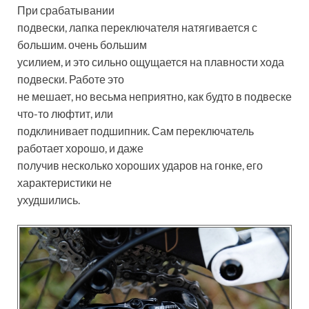
При срабатывании
подвески, лапка переключателя натягивается с
большим. очень большим
усилием, и это сильно ощущается на плавности хода
подвески. Работе это
не мешает, но весьма неприятно, как будто в подвеске
что-то люфтит, или
подклинивает подшипник. Сам переключатель
работает хорошо, и даже
получив несколько хороших ударов на гонке, его
характеристики не
ухудшились.