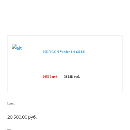
POLYGON Vander 1.0 (2012)
20500 руб.
36288 руб.
Цена:
20.500,00 руб.