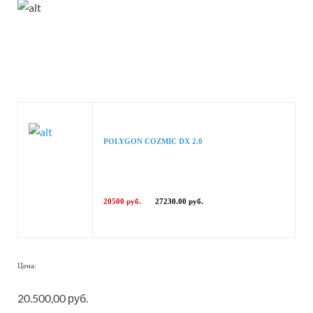
POLYGON COZMIC DX 2.0
20500 руб.
27230.00 руб.
Цена:
20.500,00 руб.