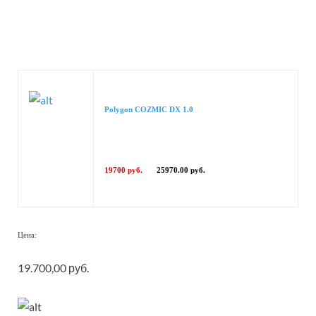
Polygon COZMIC DX 1.0
19700 руб.
25970.00 руб.
Цена:
19.700,00 руб.