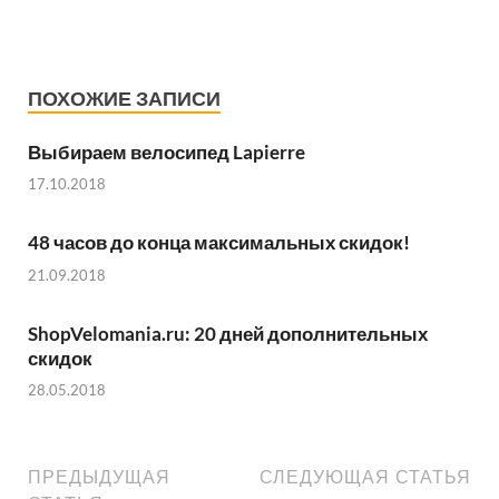
ПОХОЖИЕ ЗАПИСИ
Выбираем велосипед Lapierre
17.10.2018
48 часов до конца максимальных скидок!
21.09.2018
ShopVelomania.ru: 20 дней дополнительных
скидок
28.05.2018
ПРЕДЫДУЩАЯ
СЛЕДУЮЩАЯ СТАТЬЯ