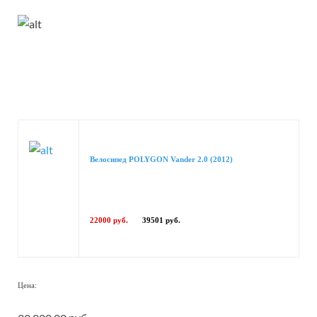
Велосипед POLYGON Vander 2.0 (2012)
22000 руб.
39501 руб.
Цена: