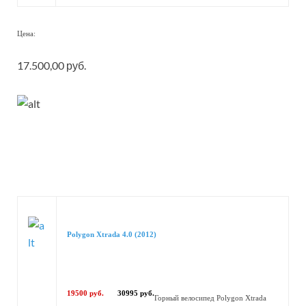
Цена:
17.500,00 руб.
Polygon Xtrada 4.0 (2012)
19500 руб.
30995 руб.
Горный велосипед Polygon Xtrada