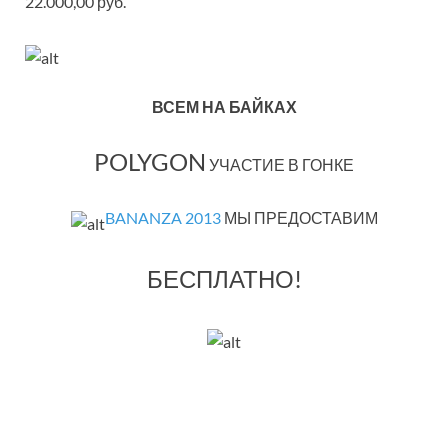
22.000,00 руб.
ВСЕМ НА БАЙКАХ
POLYGON
УЧАСТИЕ В ГОНКЕ
BANANZA 2013
МЫ ПРЕДОСТАВИМ
БЕСПЛАТНО!