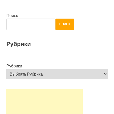
Поиск
ПОИСК
Рубрики
Рубрики