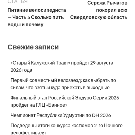
СТАТЬЯ
Сережа Рычагов
Питание велосипедиста
покорил всю
— Часть 5 Сколько пить
Свердловскую область
воды и почему
Свежие записи
«Старый Калужский Тракт» пройдет 29 августа
2026 года
Первый совместный велозаезд: как выбрать по
силам, что взять и куда приехать в выходные
Финальный этап Российской Эндуро Серии 2026
пройдет на ГЛЦ «Банное»
Чемпионат Республики Удмуртии по DH 2026
Подведены итоги конкурса костюмов 2-го Ночного
велофестиваля