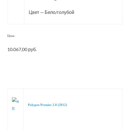
Цвет — Бело/голубой
Цена:
10.067,00 руб.
Polygon Premier 2.0 (2012)