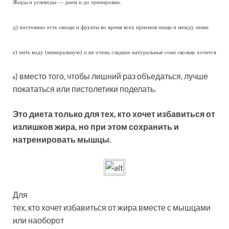
Жиры и углеводы — днем и до тренировки.
д) постоянно есть овощи и фрукты во время всех приемов пищи и между ними
е) пить воду (минеральную) и не очень сладкие натуральные соки сколько хочется
) вместо того, чтобы лишний раз объедаться, лучше
ё
покататься или пистолетики поделать.
Это диета только для тех, кто хочет избавиться от
излишков жира, но при этом сохранить и
натренировать мышцы.
Для
тех, кто хочет избавиться от жира вместе с мышцами
или наоборот