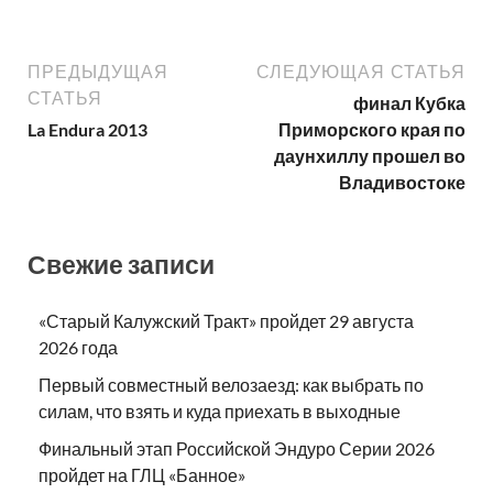
ПРЕДЫДУЩАЯ
СЛЕДУЮЩАЯ СТАТЬЯ
СТАТЬЯ
финал Кубка
La Endura 2013
Приморского края по
даунхиллу прошел во
Владивостоке
Свежие записи
«Старый Калужский Тракт» пройдет 29 августа
2026 года
Первый совместный велозаезд: как выбрать по
силам, что взять и куда приехать в выходные
Финальный этап Российской Эндуро Серии 2026
пройдет на ГЛЦ «Банное»