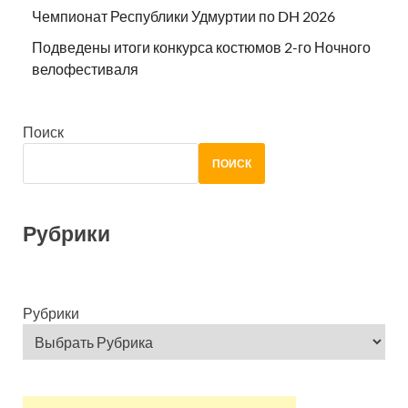
Чемпионат Республики Удмуртии по DH 2026
Подведены итоги конкурса костюмов 2-го Ночного
велофестиваля
Поиск
ПОИСК
Рубрики
Рубрики