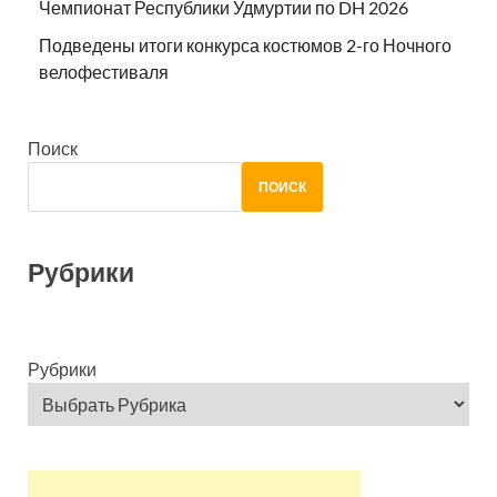
Чемпионат Республики Удмуртии по DH 2026
Подведены итоги конкурса костюмов 2-го Ночного
велофестиваля
Поиск
ПОИСК
Рубрики
Рубрики