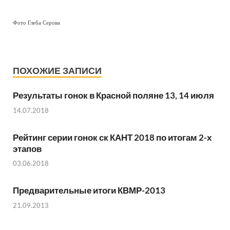
Фото Глеба Серова
ПОХОЖИЕ ЗАПИСИ
Результаты гонок в Красной поляне 13, 14 июля
14.07.2018
Рейтинг серии гонок ск КАНТ 2018 по итогам 2-х
этапов
03.06.2018
Предварительные итоги КВМР-2013
21.09.2013