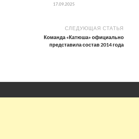
17.09.2025
СЛЕДУЮЩАЯ СТАТЬЯ
Команда «Катюша» официально
представила состав 2014 года