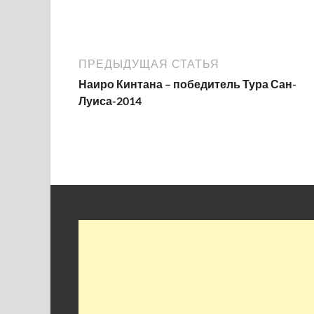
ПРЕДЫДУЩАЯ СТАТЬЯ
Наиро Кинтана – победитель Тура Сан-
Луиса-2014