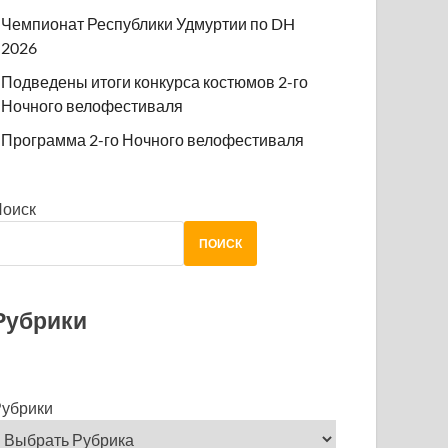
Чемпионат Республики Удмуртии по DH
2026
Подведены итоги конкурса костюмов 2-го
Ночного велофестиваля
Программа 2-го Ночного велофестиваля
Поиск
ПОИСК
Рубрики
убрики