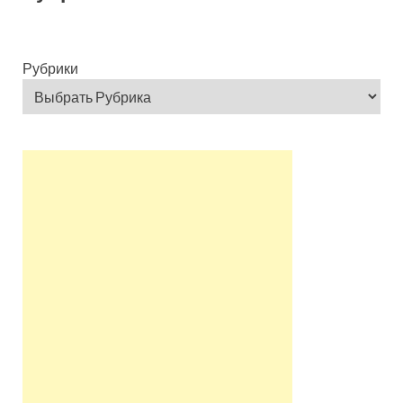
Рубрики