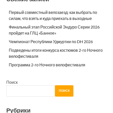
Первый совместный велозаезд: как выбрать по
силам, что взять и куда приехать в выходные
Финальный этап Российской Эндуро Серии 2026
пройдет на ГЛЦ «Банное»
Чемпионат Республики Удмуртии по DH 2026
Подведены итоги конкурса костюмов 2-го Ночного
велофестиваля
Программа 2-го Ночного велофестиваля
Поиск
ПОИСК
Рубрики