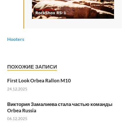
Hooters
ПОХОЖИЕ ЗАПИСИ
First Look Orbea Rallon M10
24.12.2025
Виктория Замалиева стала частью команды
Orbea Russia
06.12.2025