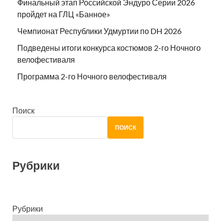
Финальный этап Российской Эндуро Серии 2026
пройдет на ГЛЦ «Банное»
Чемпионат Республики Удмуртии по DH 2026
Подведены итоги конкурса костюмов 2-го Ночного
велофестиваля
Программа 2-го Ночного велофестиваля
Поиск
ПОИСК
Рубрики
Рубрики