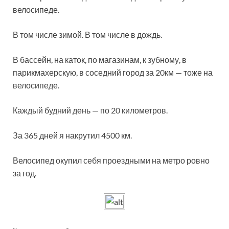
велосипеде.
В том числе зимой. В том числе в дождь.
В бассейн, на каток, по магазинам, к зубному, в
парикмахерскую, в соседний город за 20км — тоже на
велосипеде.
Каждый будний день — по 20 километров.
За 365 дней я накрутил 4500 км.
Велосипед окупил себя проездными на метро ровно
за год.