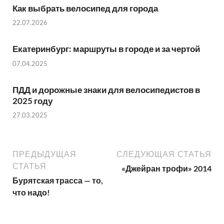
Как выбрать велосипед для города
22.07.2026
Екатеринбург: маршруты в городе и за чертой
07.04.2025
ПДД и дорожные знаки для велосипедистов в
2025 году
27.03.2025
ПРЕДЫДУЩАЯ
СЛЕДУЮЩАЯ СТАТЬЯ
СТАТЬЯ
«Джейран трофи» 2014
Бурятская трасса — то,
что надо!