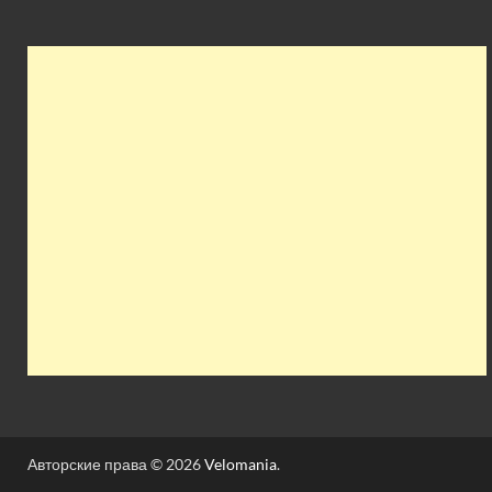
Авторские права © 2026
Velomania
.