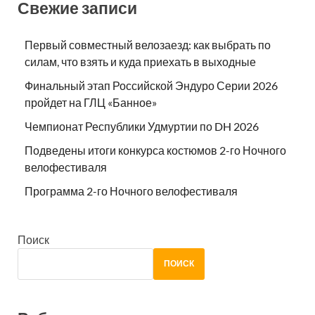
Свежие записи
Первый совместный велозаезд: как выбрать по
силам, что взять и куда приехать в выходные
Финальный этап Российской Эндуро Серии 2026
пройдет на ГЛЦ «Банное»
Чемпионат Республики Удмуртии по DH 2026
Подведены итоги конкурса костюмов 2-го Ночного
велофестиваля
Программа 2-го Ночного велофестиваля
Поиск
ПОИСК