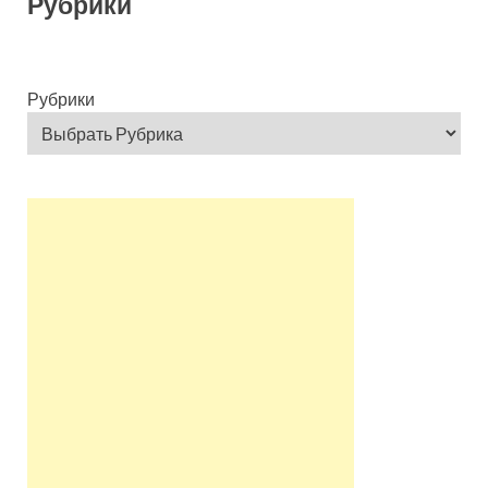
Рубрики
Рубрики