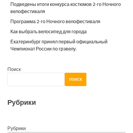
Подведены итоги конкурса костюмов 2-го Ночного
велофестиваля
Программа 2-го Ночного велофестиваля
Как выбрать велосипед для города
Екатеринбург принял первый официальный
Чемпионат России по грэвелу.
Поиск
ПОИСК
Рубрики
Рубрики