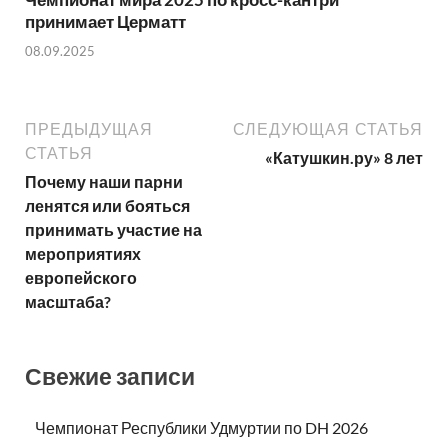
принимает Церматт
08.09.2025
ПРЕДЫДУЩАЯ
СЛЕДУЮЩАЯ СТАТЬЯ
СТАТЬЯ
«Катушкин.ру» 8 лет
Почему наши парни
ленятся или бояться
принимать участие на
мероприятиях
европейского
масштаба?
Свежие записи
Чемпионат Республики Удмуртии по DH 2026