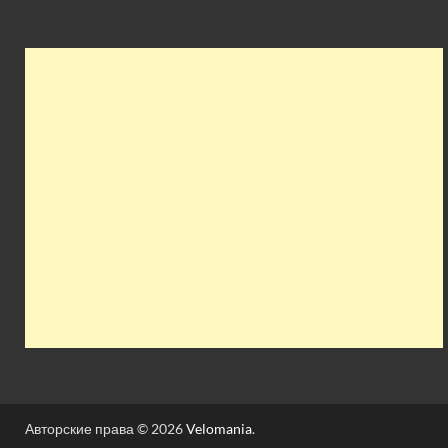
Авторские права © 2026
Velomania
.