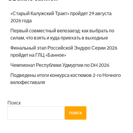
«Старый Калужский Тракт» пройдет 29 августа
2026 года
Первый совместный велозаезд: как выбрать по
силам, что взять и куда приехать в выходные
Финальный этап Российской Эндуро Серии 2026
пройдет на ГЛЦ «Банное»
Чемпионат Республики Удмуртии по DH 2026
Подведены итоги конкурса костюмов 2-го Ночного
велофестиваля
Поиск
ПОИСК