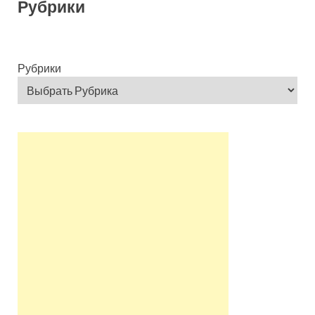
Рубрики
Рубрики