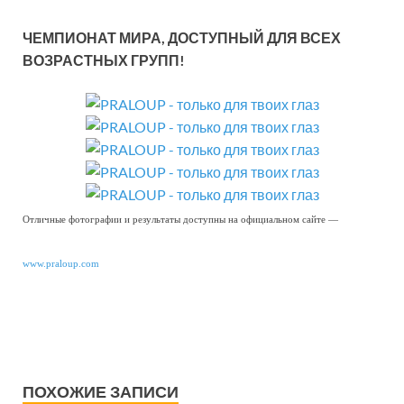
ЧЕМПИОНАТ МИРА, ДОСТУПНЫЙ ДЛЯ ВСЕХ
ВОЗРАСТНЫХ ГРУПП!
Отличные фотографии и результаты доступны на официальном сайте —
www.praloup.com
ПОХОЖИЕ ЗАПИСИ