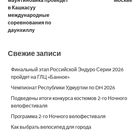
в Кашкасуу
международные
соревнования по
даунхиллу
Свежие записи
Финальный этап Российской Эндуро Серии 2026
пройдет на ГЛЦ «Банное»
Чемпионат Республики Удмуртии по DH 2026
Подведены итоги конкурса костюмов 2-го Ночного
велофестиваля
Программа 2-го Ночного велофестиваля
Как выбрать велосипед для города