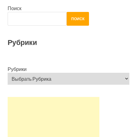
Поиск
ПОИСК
Рубрики
Рубрики