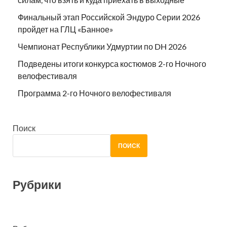
Финальный этап Российской Эндуро Серии 2026
пройдет на ГЛЦ «Банное»
Чемпионат Республики Удмуртии по DH 2026
Подведены итоги конкурса костюмов 2-го Ночного
велофестиваля
Программа 2-го Ночного велофестиваля
Поиск
ПОИСК
Рубрики