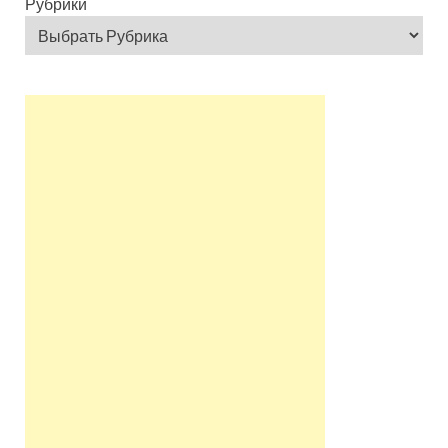
Рубрики