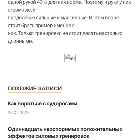
одной рукой 40 кг для них норма. Поэтому и руки у них
огромные, и
предплечья сильные и массивные. В этом плане
стоит брать пример именно с
них. Только тренировки не стоит делать настолько
длинными.
ПОХОЖИЕ ЗАПИСИ
Как бороться с судорогами
28.02.2025
Одиннадцать неоспоримых положительных
эффектов силовых тренировок