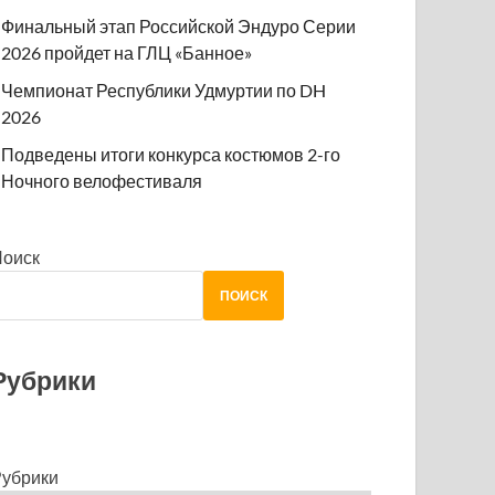
Финальный этап Российской Эндуро Серии
2026 пройдет на ГЛЦ «Банное»
Чемпионат Республики Удмуртии по DH
2026
Подведены итоги конкурса костюмов 2-го
Ночного велофестиваля
Поиск
ПОИСК
Рубрики
убрики