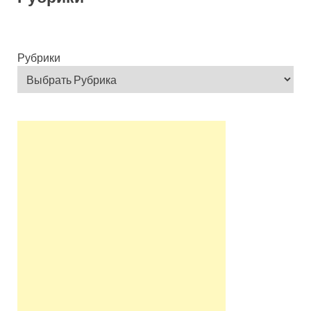
Рубрики