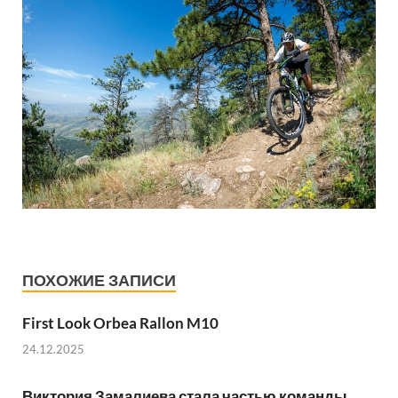
ПОХОЖИЕ ЗАПИСИ
First Look Orbea Rallon M10
24.12.2025
Виктория Замалиева стала частью команды