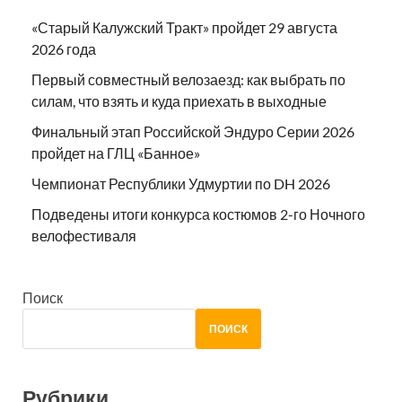
«Старый Калужский Тракт» пройдет 29 августа
2026 года
Первый совместный велозаезд: как выбрать по
силам, что взять и куда приехать в выходные
Финальный этап Российской Эндуро Серии 2026
пройдет на ГЛЦ «Банное»
Чемпионат Республики Удмуртии по DH 2026
Подведены итоги конкурса костюмов 2-го Ночного
велофестиваля
Поиск
ПОИСК
Рубрики