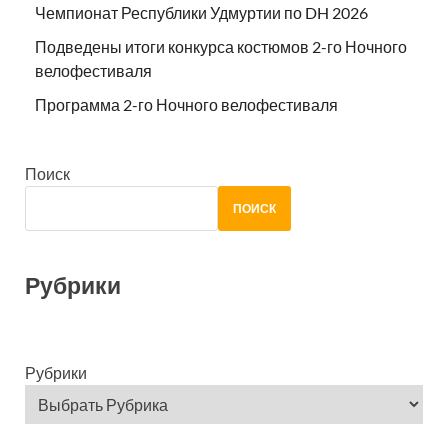
Чемпионат Республики Удмуртии по DH 2026
Подведены итоги конкурса костюмов 2-го Ночного
велофестиваля
Программа 2-го Ночного велофестиваля
Поиск
ПОИСК
Рубрики
Рубрики