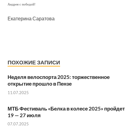
Андрея с победой!
Екатерина Саратова
ПОХОЖИЕ ЗАПИСИ
Неделя велоспорта 2025: торжественное
открытие прошло в Пензе
11.07.2025
МТБ Фестиваль «Белка в колесе 2025» пройдет
19 — 27 июля
07.07.2025