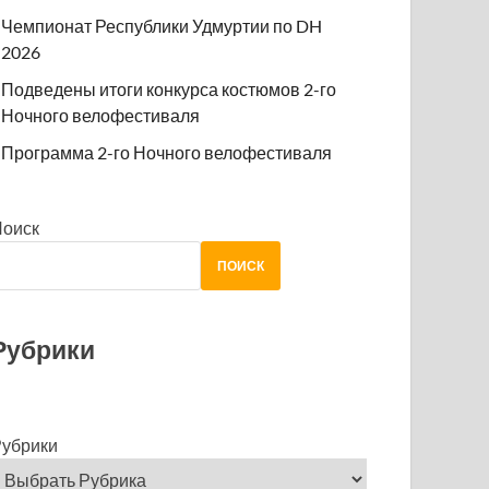
Чемпионат Республики Удмуртии по DH
2026
Подведены итоги конкурса костюмов 2-го
Ночного велофестиваля
Программа 2-го Ночного велофестиваля
Поиск
ПОИСК
Рубрики
убрики