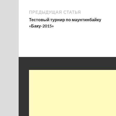
ПРЕДЫДУЩАЯ СТАТЬЯ
Тестовый турнир по маунтинбайку
«Баку-2015»