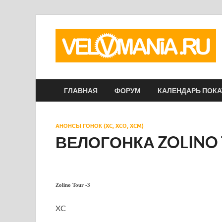
ГЛАВНАЯ
ФОРУМ
КАЛЕНДАРЬ ПОК
АНОНСЫ ГОНОК (XC, XCO, XCM)
ВЕЛОГОНКА ZOLINO 
Zolino Tour -3
XC