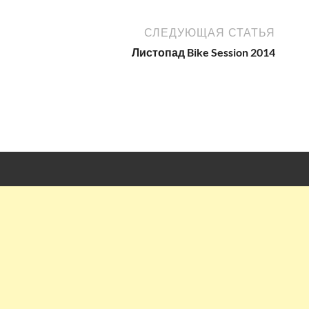
СЛЕДУЮЩАЯ СТАТЬЯ
Листопад Bike Session 2014