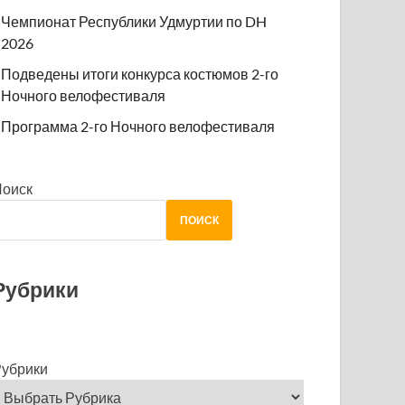
Чемпионат Республики Удмуртии по DH
2026
Подведены итоги конкурса костюмов 2-го
Ночного велофестиваля
Программа 2-го Ночного велофестиваля
Поиск
ПОИСК
Рубрики
убрики