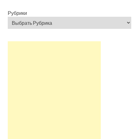
Рубрики