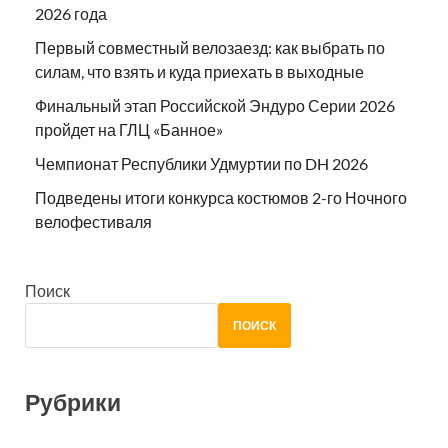
2026 года
Первый совместный велозаезд: как выбрать по
силам, что взять и куда приехать в выходные
Финальный этап Российской Эндуро Серии 2026
пройдет на ГЛЦ «Банное»
Чемпионат Республики Удмуртии по DH 2026
Подведены итоги конкурса костюмов 2-го Ночного
велофестиваля
Поиск
ПОИСК
Рубрики