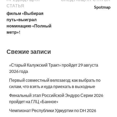
СТАТЬЯ
Spotmap
фильм «Выбирая
путь»выиграл
номинацию «Полный
метр»!
Свежие записи
«Старый Калужский Тракт» пройдет 29 августа
2026 года
Первый совместный велозаезд: как выбрать по
силам, что взять и куда приехать в выходные
Финальный этап Российской Эндуро Серии 2026
пройдет на ГЛЦ «Банное»
Чемпионат Республики Удмуртии по DH 2026