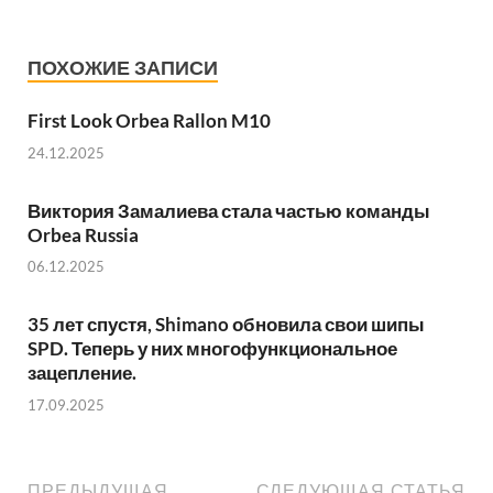
ПОХОЖИЕ ЗАПИСИ
First Look Orbea Rallon M10
24.12.2025
Виктория Замалиева стала частью команды
Orbea Russia
06.12.2025
35 лет спустя, Shimano обновила свои шипы
SPD. Теперь у них многофункциональное
зацепление.
17.09.2025
ПРЕДЫДУЩАЯ
СЛЕДУЮЩАЯ СТАТЬЯ