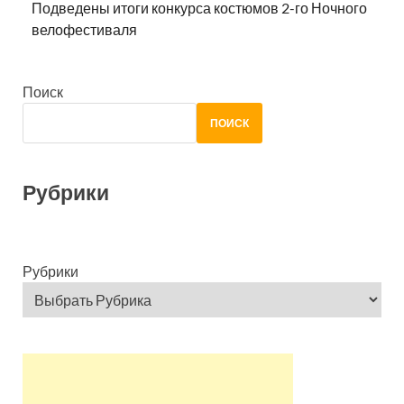
Подведены итоги конкурса костюмов 2-го Ночного
велофестиваля
Поиск
ПОИСК
Рубрики
Рубрики