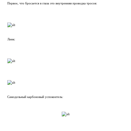
Первое, что бросается в глаза это внутренняя проводка тросов:
Линк:
Самодельный карбоновый успокоитель: