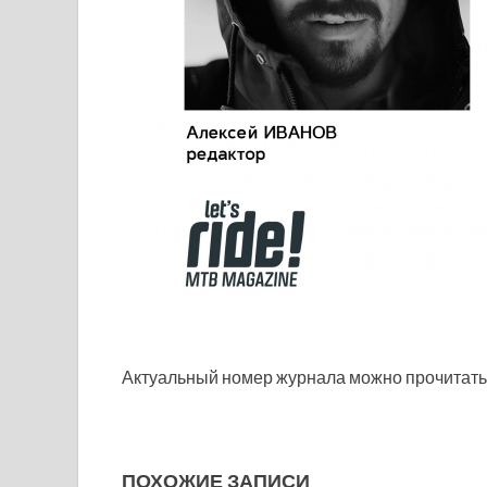
Актуальный номер журнала можно прочитат
ПОХОЖИЕ ЗАПИСИ