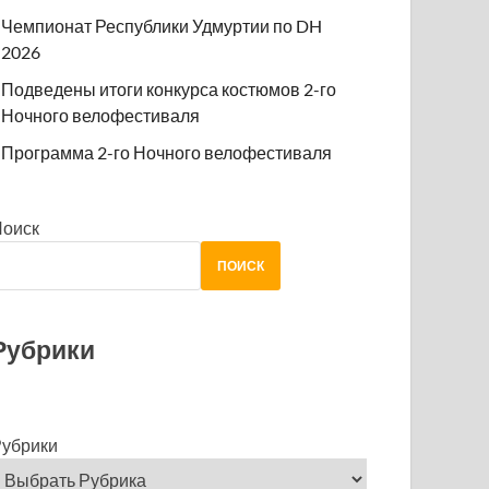
Чемпионат Республики Удмуртии по DH
2026
Подведены итоги конкурса костюмов 2-го
Ночного велофестиваля
Программа 2-го Ночного велофестиваля
Поиск
ПОИСК
Рубрики
убрики