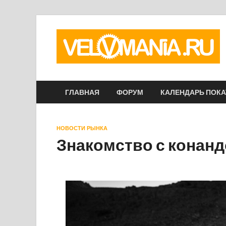
ГЛАВНАЯ
ФОРУМ
КАЛЕНДАРЬ ПОК
НОВОСТИ РЫНКА
Знакомство с конандо