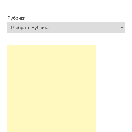
Рубрики