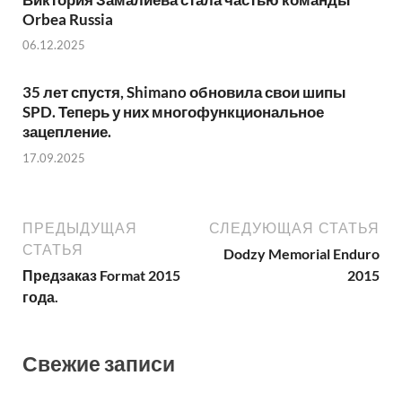
Orbea Russia
06.12.2025
35 лет спустя, Shimano обновила свои шипы
SPD. Теперь у них многофункциональное
зацепление.
17.09.2025
ПРЕДЫДУЩАЯ
СЛЕДУЮЩАЯ СТАТЬЯ
СТАТЬЯ
Dodzy Memorial Enduro
Предзаказ Format 2015
2015
года.
Свежие записи