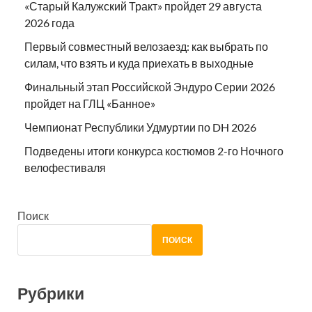
«Старый Калужский Тракт» пройдет 29 августа
2026 года
Первый совместный велозаезд: как выбрать по
силам, что взять и куда приехать в выходные
Финальный этап Российской Эндуро Серии 2026
пройдет на ГЛЦ «Банное»
Чемпионат Республики Удмуртии по DH 2026
Подведены итоги конкурса костюмов 2-го Ночного
велофестиваля
Поиск
ПОИСК
Рубрики