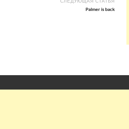
СЛЕДУЮЩАЯ СТАТЬЯ
Palmer is back