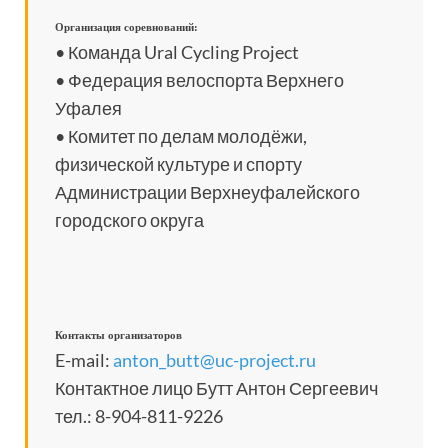
Организация соревнований:
• Команда Ural Cycling Project
• Федерация велоспорта Верхнего
Уфалея
• Комитет по делам молодёжи,
физической культуре и спорту
Администрации Верхнеуфалейского
городского округа
Контакты организаторов
E-mail:
anton_butt@uc-project.ru
Контактное лицо Бутт Антон Сергеевич
тел.: 8-904-811-9226