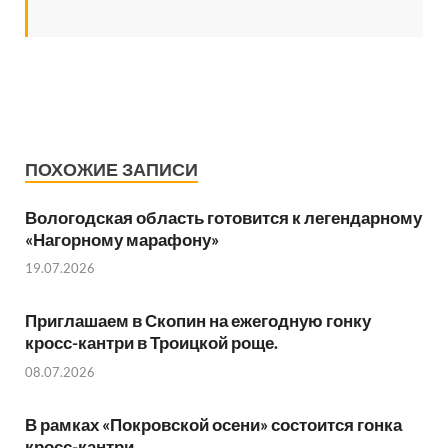
ПОХОЖИЕ ЗАПИСИ
Вологодская область готовится к легендарному
«Нагорному марафону»
19.07.2026
Приглашаем в Скопин на ежегодную гонку
кросс-кантри в Троицкой роще.
08.07.2026
В рамках «Покровской осени» состоится гонка
кросс-кантри