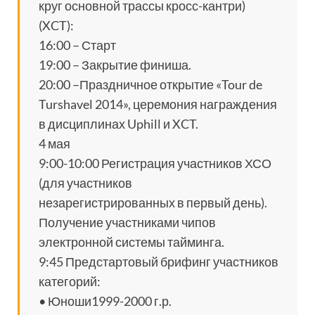
круг основной трассы кросс-кантри)
(XCT):
16:00 – Старт
19:00 – Закрытие финиша.
20:00 –Праздничное открытие «Tour de
Turshavel 2014», церемония награждения
в дисциплинах Uphill и XCT.
4 мая
9:00-10:00 Регистрация участников ХСО
(для участников
незарегистрированных в первый день).
Получение участниками чипов
электронной системы тайминга.
9:45 Предстартовый брифинг участников
категорий:
• Юноши1999-2000 г.р.