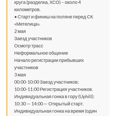
круга (разделка, ХСО) – около 4
километров.
• Старт и финиш на поляне перед СК
«Метелица».
2 мая
Заезд участников
Осмотр трасс
Неформальное общение
Начало регистрации прибывших
участников
3 мая
00:00-10:00 Заезд участников;
10:00-11:00 Регистрация участников.
Индивидуальная гонка в гору (Uphill):
10:30 — 14:00 — Открытый старт.
Индивидуальная гонка на время (один