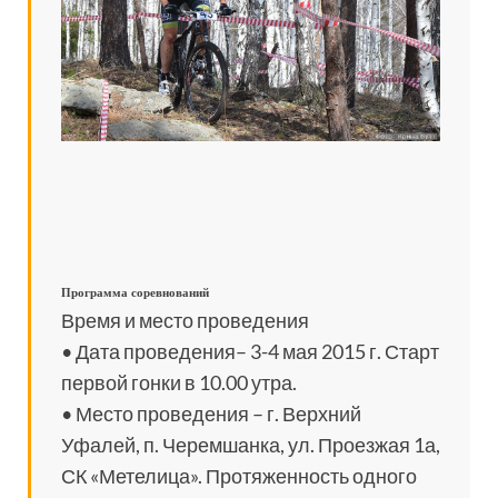
Программа соревнований
Время и место проведения
• Дата проведения– 3-4 мая 2015 г. Старт
первой гонки в 10.00 утра.
• Место проведения – г. Верхний
Уфалей, п. Черемшанка, ул. Проезжая 1а,
СК «Метелица». Протяженность одного