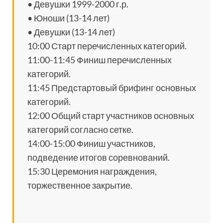
• Девушки 1999-2000 г.р.
• Юноши (13-14 лет)
• Девушки (13-14 лет)
10:00 Старт перечисленных категорий.
11:00-11:45 Финиш перечисленных
категорий.
11:45 Предстартовый брифинг основных
категорий.
12:00 Общий старт участников основных
категорий согласно сетке.
14:00-15:00 Финиш участников,
подведение итогов соревнований.
15:30 Церемония награждения,
торжественное закрытие.