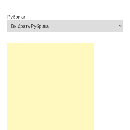
Рубрики