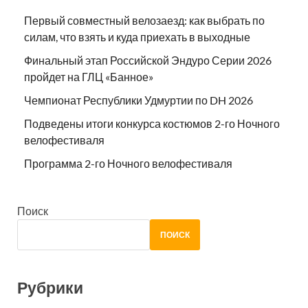
Первый совместный велозаезд: как выбрать по
силам, что взять и куда приехать в выходные
Финальный этап Российской Эндуро Серии 2026
пройдет на ГЛЦ «Банное»
Чемпионат Республики Удмуртии по DH 2026
Подведены итоги конкурса костюмов 2-го Ночного
велофестиваля
Программа 2-го Ночного велофестиваля
Поиск
ПОИСК
Рубрики