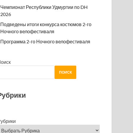
Чемпионат Республики Удмуртии по DH
2026
Подведены итоги конкурса костюмов 2-го
Ночного велофестиваля
Программа 2-го Ночного велофестиваля
Поиск
ПОИСК
Рубрики
убрики