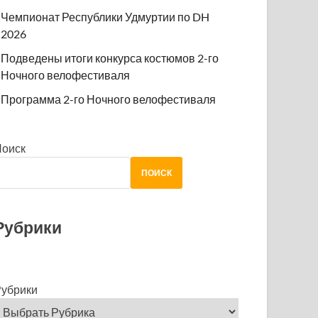
Чемпионат Республики Удмуртии по DH
2026
Подведены итоги конкурса костюмов 2-го
Ночного велофестиваля
Программа 2-го Ночного велофестиваля
Поиск
ПОИСК
Рубрики
убрики