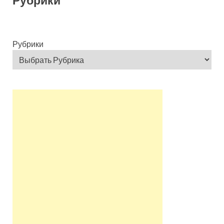
Рубрики