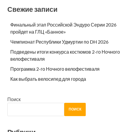
Свежие записи
Финальный этап Российской Эндуро Серии 2026
пройдет на ГЛЦ «Банное»
Чемпионат Республики Удмуртии по DH 2026
Подведены итоги конкурса костюмов 2-го Ночного
велофестиваля
Программа 2-го Ночного велофестиваля
Как выбрать велосипед для города
Поиск
ПОИСК
Рубрики