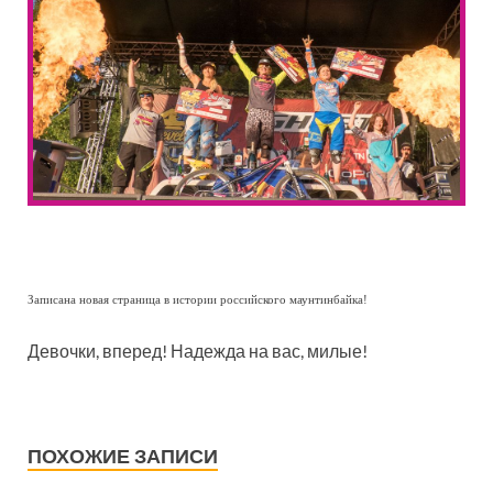
Записана новая страница в истории российского маунтинбайка!
Девочки, вперед! Надежда на вас, милые!
ПОХОЖИЕ ЗАПИСИ