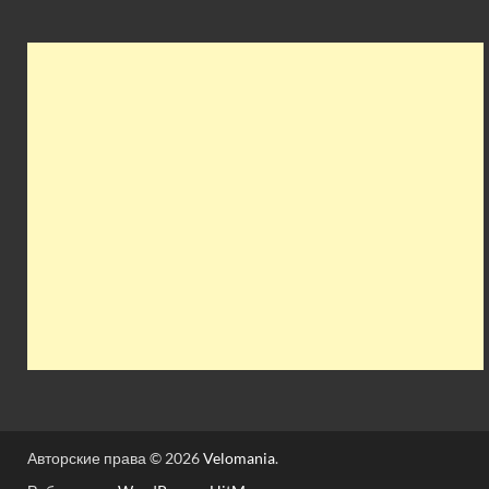
Авторские права © 2026
Velomania
.