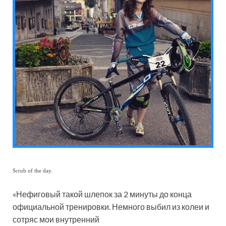
Scrub of the day.
«Нефиговый такой шлепок за 2 минуты до конца
официальной тренировки. Немного выбил из колеи и
сотряс мои внутренний