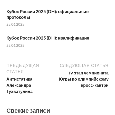
Кубок России 2025 (DH): официальные
протоколы
25.06.2025
Кубок России 2025 (DH): квалификация
25.06.2025
ПРЕДЫДУЩАЯ
СЛЕДУЮЩАЯ СТАТЬЯ
СТАТЬЯ
IV этап чемпионата
Антистатика
Югры по олимпийскому
Александра
кросс-кантри
Тухватулина
Свежие записи