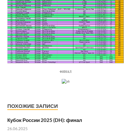
ФИНАЛ
ПОХОЖИЕ ЗАПИСИ
Кубок России 2025 (DH): финал
26.06.2025