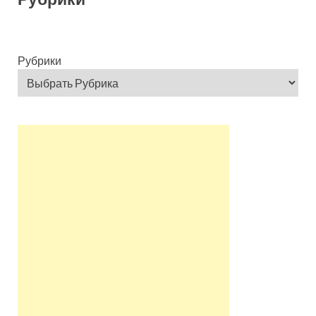
Рубрики