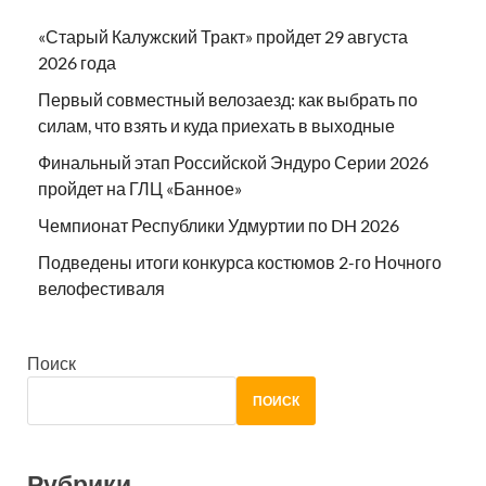
«Старый Калужский Тракт» пройдет 29 августа
2026 года
Первый совместный велозаезд: как выбрать по
силам, что взять и куда приехать в выходные
Финальный этап Российской Эндуро Серии 2026
пройдет на ГЛЦ «Банное»
Чемпионат Республики Удмуртии по DH 2026
Подведены итоги конкурса костюмов 2-го Ночного
велофестиваля
Поиск
ПОИСК
Рубрики