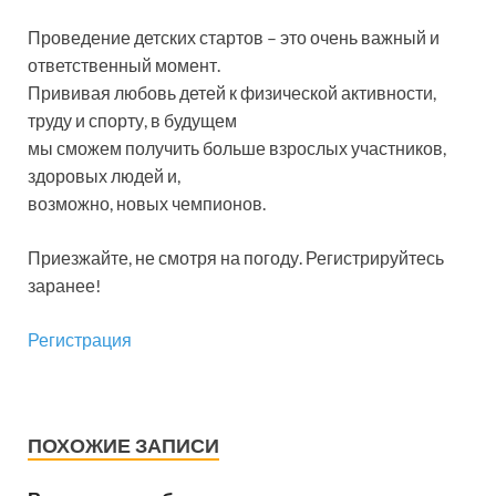
Проведение детских стартов – это очень важный и
ответственный момент.
Прививая любовь детей к физической активности,
труду и спорту, в будущем
мы сможем получить больше взрослых участников,
здоровых людей и,
возможно, новых чемпионов.
Приезжайте, не смотря на погоду. Регистрируйтесь
заранее!
Регистрация
ПОХОЖИЕ ЗАПИСИ