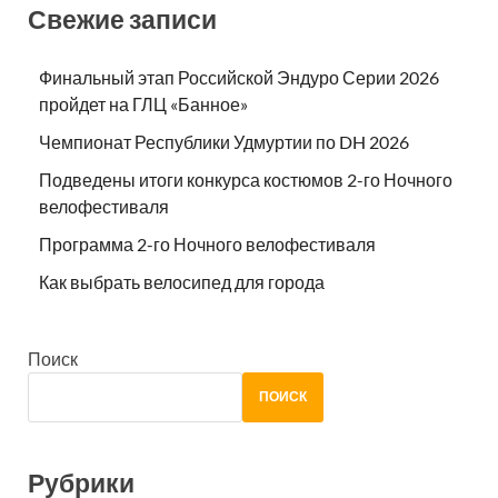
Свежие записи
Финальный этап Российской Эндуро Серии 2026
пройдет на ГЛЦ «Банное»
Чемпионат Республики Удмуртии по DH 2026
Подведены итоги конкурса костюмов 2-го Ночного
велофестиваля
Программа 2-го Ночного велофестиваля
Как выбрать велосипед для города
Поиск
ПОИСК
Рубрики