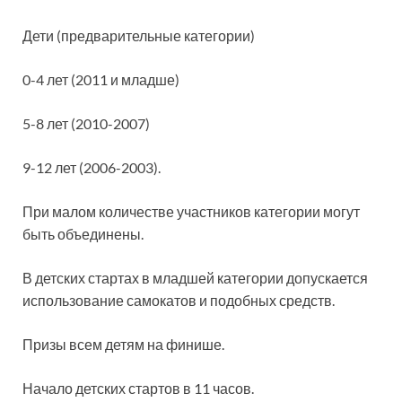
Дети (предварительные категории)
0-4 лет (2011 и младше)
5-8 лет (2010-2007)
9-12 лет (2006-2003).
При малом количестве участников категории могут
быть объединены.
В детских стартах в младшей категории допускается
использование самокатов и подобных средств.
Призы всем детям на финише.
Начало детских стартов в 11 часов.