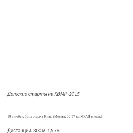
Детские старты на КВМР-2015
18 октября, Зона отдыха Битца (Москва, 36-37 км МКАД внешн.)
Дистанции: 300 м-1,5 км