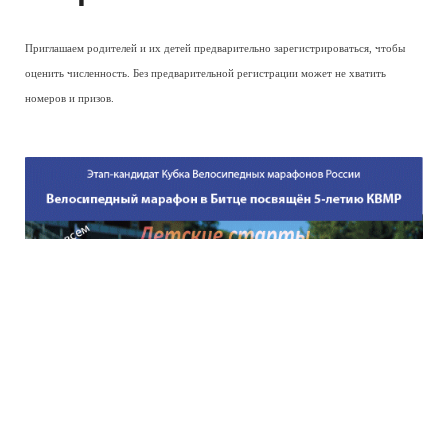
Приглашаем родителей и их детей предварительно зарегистрироваться, чтобы
оценить численность. Без предварительной регистрации может не хватить
номеров и призов.