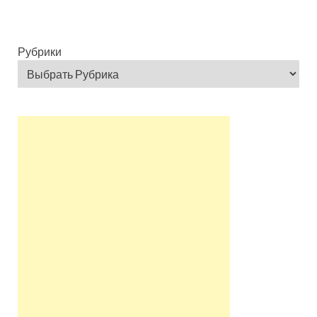
Рубрики